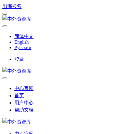
出海报名
简体中文
English
Русский
登录
中心官网
首页
用户中心
帮助文档
中心官网