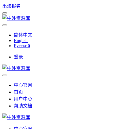
出海报名
简体中文
English
Русский
登录
中心官网
首页
用户中心
帮助文档
中心官网