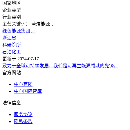
国家地区
企业类型
行业类别
主营关键词：
清洁能源
，
绿色能源集团
浙江省
科研院所
石油化工
更新于
2024-07-17
致力于全球可持续发展，我们是可再生能源领域的先锋。
官方网站
中心官网
中心国际智库
法律信息
服务协议
隐私条款