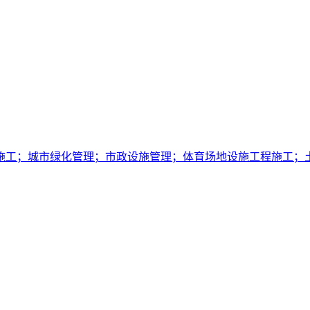
施工；城市绿化管理；市政设施管理；体育场地设施工程施工；