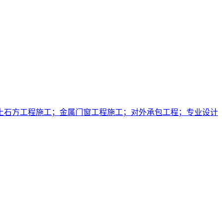
土石方工程施工；金属门窗工程施工；对外承包工程；专业设计