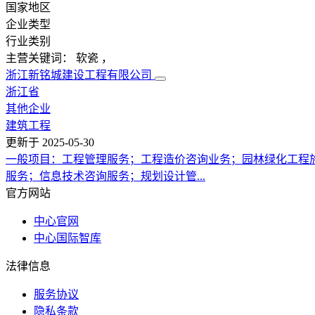
国家地区
企业类型
行业类别
主营关键词：
软瓷
，
浙江新铭城建设工程有限公司
浙江省
其他企业
建筑工程
更新于
2025-05-30
一般项目：工程管理服务；工程造价咨询业务；园林绿化工程
服务；信息技术咨询服务；规划设计管...
官方网站
中心官网
中心国际智库
法律信息
服务协议
隐私条款