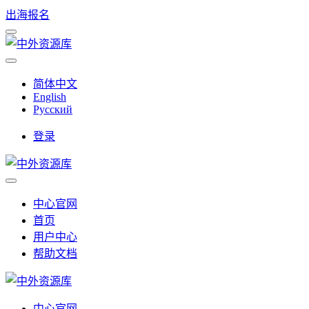
出海报名
简体中文
English
Русский
登录
中心官网
首页
用户中心
帮助文档
中心官网