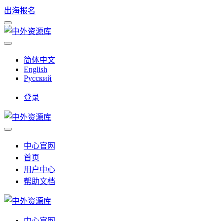
出海报名
简体中文
English
Русский
登录
中心官网
首页
用户中心
帮助文档
中心官网