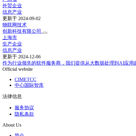
外贸企业
信息产业
更新于
2024-09-02
物联网技术
创新科技有限公司
上海市
生产企业
信息产业
更新于
2024-12-06
作为行业领先的软件服务商，我们提供从大数据处理到AI应用
Official website
CIMETCC
中心国际智库
法律信息
服务协议
隐私条款
About Us
简介