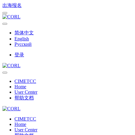
出海报名
简体中文
English
Русский
登录
CIMETCC
Home
User Center
帮助文档
CIMETCC
Home
User Center