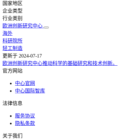
国家地区
企业类型
行业类别
欧洲创新研究中心
海外
科研院所
轻工制造
更新于
2024-07-17
欧洲创新研究中心推动科学的基础研究和技术创新。
官方网站
中心官网
中心国际智库
法律信息
服务协议
隐私条款
关于我们