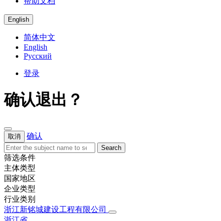
帮助文档
English
简体中文
English
Русский
登录
确认退出？
确认
取消
Search
筛选条件
主体类型
国家地区
企业类型
行业类别
浙江新铭城建设工程有限公司
浙江省