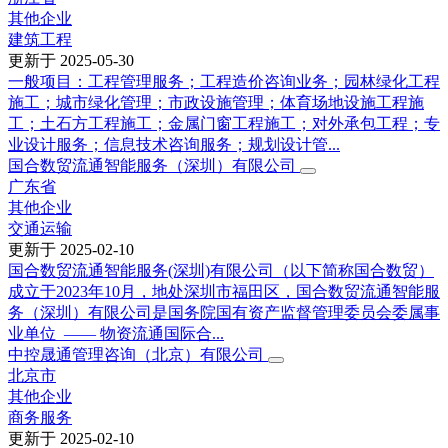
其他企业
建筑工程
更新于
2025-05-30
一般项目：工程管理服务；工程造价咨询业务；园林绿化工程
施工；城市绿化管理；市政设施管理；体育场地设施工程施
工；土石方工程施工；金属门窗工程施工；对外承包工程；专
业设计服务；信息技术咨询服务；规划设计管...
国合数贸流通智能服务（深圳）有限公司
广东省
其他企业
交通运输
更新于
2025-02-10
国合数贸流通智能服务(深圳)有限公司（以下简称国合数贸）
成立于2023年10月，地处深圳市福田区，国合数贸流通智能服
务（深圳）有限公司是国务院国有资产监督管理委员会委属事
业单位 —— 物资流通国际合...
中控晟通管理咨询（北京）有限公司
北京市
其他企业
商务服务
更新于
2025-02-10