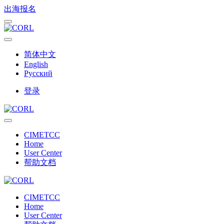
出海报名
简体中文
English
Русский
登录
CIMETCC
Home
User Center
帮助文档
CIMETCC
Home
User Center