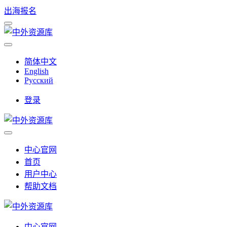
出海报名
简体中文
English
Русский
登录
中心官网
首页
用户中心
帮助文档
中心官网