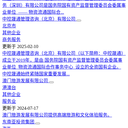
务（深圳）有限公司是国务院国有资产监督管理委员会委属事
业单位 —— 物资流通国际合...
中控晟通管理咨询（北京）有限公司
北京市
其他企业
商务服务
更新于
2025-02-10
中控晟通管理咨询（北京）有限公司（以下简称：中控晟通）
成立于2019年，是由 国务院国有资产监督管理委员会委属事
业单位 物资流通国际合作事务中心 设立的全资国有企业。
中控晟通始终紧随国家重要发展...
澳门旅游发展有限公司
港澳台
其他企业
服务业
更新于
2024-07-17
澳门旅游发展有限公司提供高端旅游和文化体验服务。
东南亚投资集团