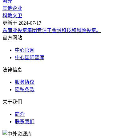
海外
其他企业
科教文卫
更新于
2024-07-17
东南亚投资集团专注于金融科技和风险投资。
官方网站
中心官网
中心国际智库
法律信息
服务协议
隐私条款
关于我们
简介
联系我们