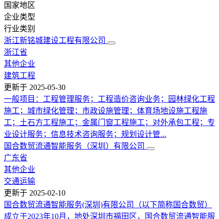
国家地区
企业类型
行业类别
浙江新铭城建设工程有限公司
浙江省
其他企业
建筑工程
更新于
2025-05-30
一般项目：工程管理服务；工程造价咨询业务；园林绿化工程
施工；城市绿化管理；市政设施管理；体育场地设施工程施
工；土石方工程施工；金属门窗工程施工；对外承包工程；专
业设计服务；信息技术咨询服务；规划设计管...
国合数贸流通智能服务（深圳）有限公司
广东省
其他企业
交通运输
更新于
2025-02-10
国合数贸流通智能服务(深圳)有限公司（以下简称国合数贸）
成立于2023年10月，地处深圳市福田区，国合数贸流通智能服