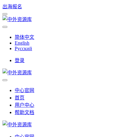
出海报名
简体中文
English
Русский
登录
中心官网
首页
用户中心
帮助文档
中心官网