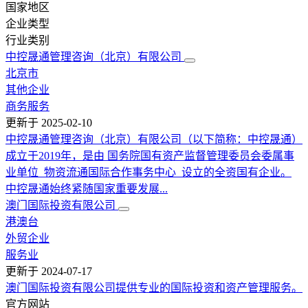
国家地区
企业类型
行业类别
中控晟通管理咨询（北京）有限公司
北京市
其他企业
商务服务
更新于
2025-02-10
中控晟通管理咨询（北京）有限公司（以下简称：中控晟通）
成立于2019年，是由 国务院国有资产监督管理委员会委属事
业单位 物资流通国际合作事务中心 设立的全资国有企业。
中控晟通始终紧随国家重要发展...
澳门国际投资有限公司
港澳台
外贸企业
服务业
更新于
2024-07-17
澳门国际投资有限公司提供专业的国际投资和资产管理服务。
官方网站