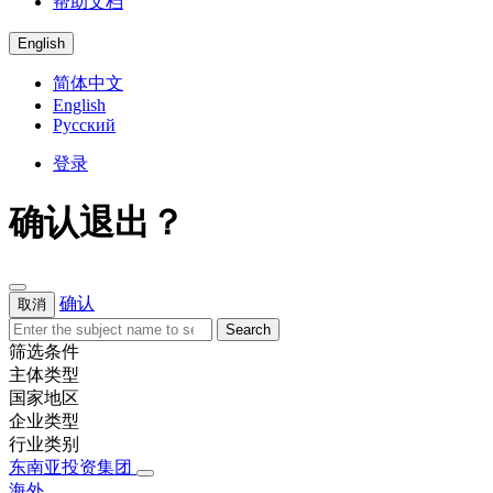
帮助文档
English
简体中文
English
Русский
登录
确认退出？
确认
取消
Search
筛选条件
主体类型
国家地区
企业类型
行业类别
东南亚投资集团
海外