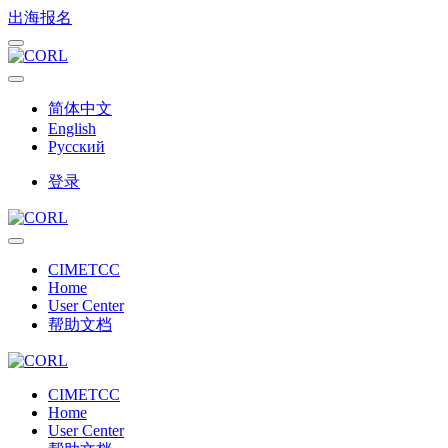
出海报名
简体中文
English
Русский
登录
CIMETCC
Home
User Center
帮助文档
CIMETCC
Home
User Center