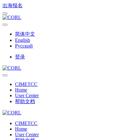
出海报名
简体中文
English
Русский
登录
CIMETCC
Home
User Center
帮助文档
CIMETCC
Home
User Center