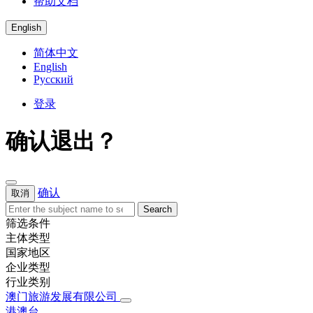
帮助文档
English
简体中文
English
Русский
登录
确认退出？
确认
取消
Search
筛选条件
主体类型
国家地区
企业类型
行业类别
澳门旅游发展有限公司
港澳台