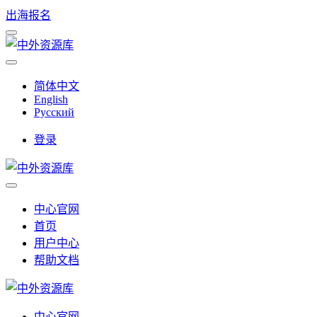
出海报名
简体中文
English
Русский
登录
中心官网
首页
用户中心
帮助文档
中心官网