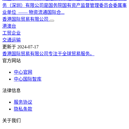
务（深圳）有限公司是国务院国有资产监督管理委员会委属事
业单位 —— 物资流通国际合...
香港国际贸易有限公司
港澳台
工贸企业
交通运输
更新于
2024-07-17
香港国际贸易有限公司专注于全球贸易服务。
官方网站
中心官网
中心国际智库
法律信息
服务协议
隐私条款
关于我们