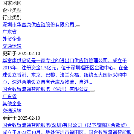
国家地区
企业类型
行业类别
深圳市华富康供应链股份有限公司
广东省
外贸企业
交通运输
更新于
2025-02-10
华富康供应链是一家专业的进出口供应链管理公司，成立于
2015年，注册资金1.5亿元，位于深圳福田区金融中心。在全
球设立香港、东京、巴黎、法兰克福、纽约五大国际采购中
心，深港两地设立自有仓库及物流，自港...
国合数贸流通智能服务（深圳）有限公司
广东省
其他企业
交通运输
更新于
2025-02-10
国合数贸流通智能服务(深圳)有限公司（以下简称国合数贸）
成立于2023年10月，地处深圳市福田区，国合数贸流通智能服